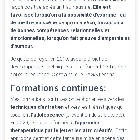
façon positive après un traumatisme.
Elle est
favorisée lorsqu’on a la possibilité d’exprimer ou
de mettre en scène ce qu’on a vécu, lorsqu’on a
de bonnes compétences relationnelles et
émotionnelles, lorsqu’on fait preuve d’empathie et
d’humour.
Je quitte ce foyer en 2019, avec le projet de
développer des techniques qui renforcent l’estime de
soi et la résilience. C’est ainsi que BAGAJ est né.
Formations continues:
Mes formations continues ont été orientées vers les
techniques d’entretien
et vers les thématiques qui
touchent
l’adolescence
(prévention du suicide, etc).
En 2020, je me suis formée à l’
approche
thérapeutique par le jeu et les arts créatifs.
Cette
approche permet cette fameuse mise en scène des