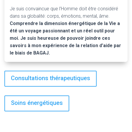
Je suis convaincue que l’Homme doit être considéré
dans sa globalité: corps, émotions, mental, âme.
Comprendre la dimension énergétique de la Vie a
été un voyage passionnant et un réel outil pour
moi. Je suis heureuse de pouvoir joindre ces
savoirs à mon expérience de la relation d’aide par
le biais de BAGAJ.
Consultations thérapeutiques
Soins énergétiques