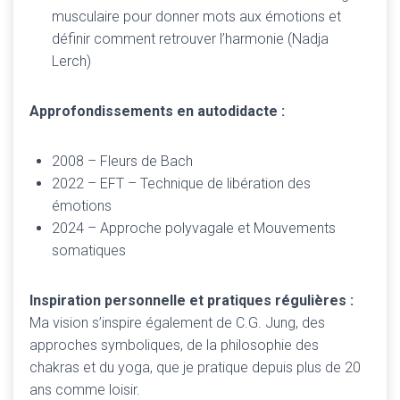
musculaire pour donner mots aux émotions et
définir comment retrouver l’harmonie (Nadja
Lerch)
Approfondissements en autodidacte :
2008 – Fleurs de Bach
2022 – EFT – Technique de libération des
émotions
2024 – Approche polyvagale et Mouvements
somatiques
Inspiration personnelle et pratiques régulières :
Ma vision s’inspire également de C.G. Jung, des
approches symboliques, de la philosophie des
chakras et du yoga, que je pratique depuis plus de 20
ans comme loisir.