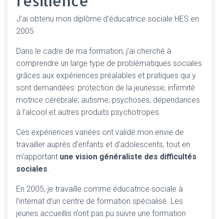
résilience
J’ai obtenu mon diplôme d’éducatrice sociale HES en
2005.
Dans le cadre de ma formation, j’ai cherché à
comprendre un large type de problématiques sociales
grâces aux expériences préalables et pratiques qui y
sont demandées: protection de la jeunesse; infirmité
motrice cérébrale; autisme; psychoses; dépendances
à l’alcool et autres produits psychotropes.
Ces expériences variées ont validé mon envie de
travailler auprès d’enfants et d’adolescents, tout en
m’apportant
une vision généraliste des difficultés
sociales
.
En 2005, je travaille comme éducatrice sociale à
l’internat d’un centre de formation spécialisé. Les
jeunes accueillis n’ont pas pu suivre une formation