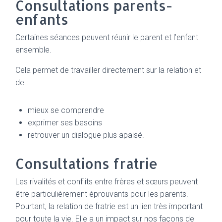
Consultations parents-
enfants
Certaines séances peuvent réunir le parent et l’enfant
ensemble.
Cela permet de travailler directement sur la relation et
de :
mieux se comprendre
exprimer ses besoins
retrouver un dialogue plus apaisé.
Consultations fratrie
Les rivalités et conflits entre frères et sœurs peuvent
être particulièrement éprouvants pour les parents.
Pourtant, la relation de fratrie est un lien très important
pour toute la vie. Elle a un impact sur nos façons de