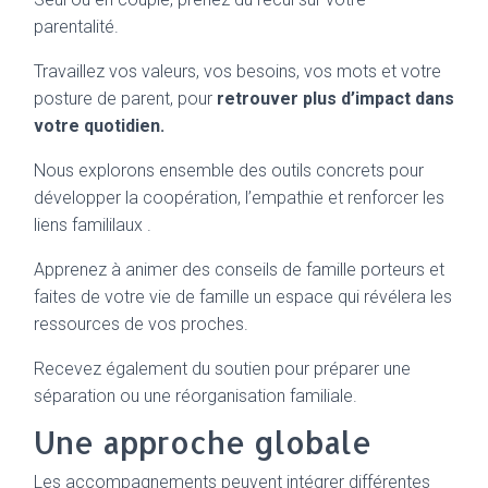
parentalité.
Travaillez vos valeurs, vos besoins, vos mots et votre
posture de parent, pour
retrouver plus d’impact dans
votre quotidien.
Nous explorons ensemble des outils concrets pour
développer la coopération, l’empathie et renforcer les
liens famililaux .
Apprenez à animer des conseils de famille porteurs et
faites de votre vie de famille un espace qui révélera les
ressources de vos proches.
Recevez également du soutien pour préparer une
séparation ou une réorganisation familiale.
Une approche globale
Les accompagnements peuvent intégrer différentes