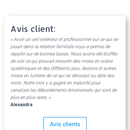
Avis client:
« Avoir un oeil extérieur et professionnel sur ce qui se
jouait dans la relation familiale nous a permis de
repartir sur de bonnes bases. Nous avons été bluffés
de voir ce qui pouvait ressortir des mises en scène
systémiques et des différents jeux, dessins et autres
mises en lumière de ce qui se déroulait au delà des
mots. Notre mini y a gagné en maturité pour
canaliser les débordements émotionnels qui sont de
plus en plus rares. »
Alexandra
Avis clients