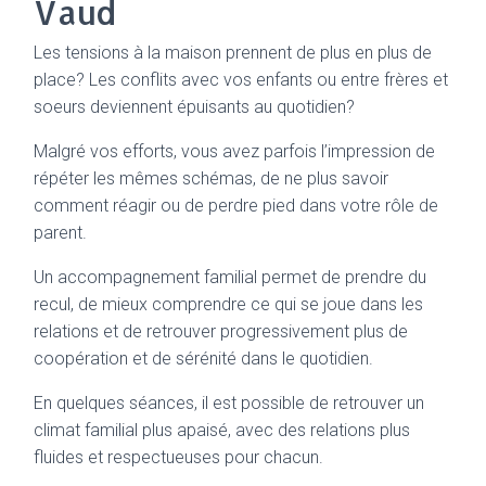
Vaud
Les tensions à la maison prennent de plus en plus de
place? Les conflits avec vos enfants ou entre frères et
soeurs deviennent épuisants au quotidien?
Malgré vos efforts, vous avez parfois l’impression de
répéter les mêmes schémas, de ne plus savoir
comment réagir ou de perdre pied dans votre rôle de
parent.
Un accompagnement familial permet de prendre du
recul, de mieux comprendre ce qui se joue dans les
relations et de retrouver progressivement plus de
coopération et de sérénité dans le quotidien.
En quelques séances, il est possible de retrouver un
climat familial plus apaisé, avec des relations plus
fluides et respectueuses pour chacun.