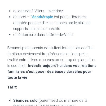
au cabinet à Villars – Mendraz
en forêt – l
‘écothérapie
est particulièrement
adaptée pour se dire les choses par le biais de
supports ludiques et créatifs
ou à domicile dans le Gros-de-Vaud.
Beaucoup de parents consultent lorsque les conflits
familiaux deviennent trop fréquents ou lorsque la
rivalité entre frères et sœurs prend trop de place dans
le quotidien.
Investir aujourd’hui dans vos relations
familiales c’est poser des bases durables pour
toute la vie.
Tarif:
Séances solo
(parent seul ou membre de la