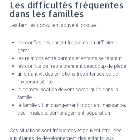
Les difficultés fréquentes
dans les familles
Les familles consultent souvent lorsque :
les conflits deviennent fréquents ou difficiles à
gérer
les relations entre parents et enfants se tendent
les conflits de fratrie prennent beaucoup de place
un enfant vit des émotions très intenses ou de
l’hypersensibilité
la communication devient compliquée dans la
famille.
la famille vit un changement important: naissance,
deuil, maladie, déménagement, séparation
Ces situations sont fréquentes et peuvent être liées
aux étapes de développement des enfants, aux