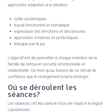
approches adaptées à la situation :
outils systémiques
travail émotionnel et somatique
expression des émotions et des besoins
approches créatives et symboliques.
thérapie par le jeu
L’objectif est de permetter à chaque membre de la
famille de retrouver sécurité émotionnelle et
relationnelle. Ce n’est qu’au travers de ce climat de
confiance que le changement pourra émerger.
Où se déroulent les
séances?
Les séances ont lieu dans le Gros-de-Vaud et la région
Lausannoise :