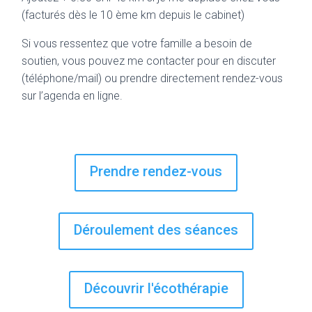
(facturés dès le 10 ème km depuis le cabinet)
Si vous ressentez que votre famille a besoin de
soutien, vous pouvez me contacter pour en discuter
(téléphone/mail) ou prendre directement rendez-vous
sur l’agenda en ligne.
Prendre rendez-vous
Déroulement des séances
Découvrir l'écothérapie