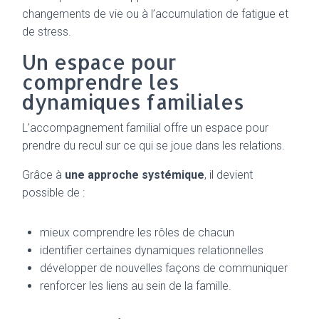
changements de vie ou à l’accumulation de fatigue et
de stress.
Un espace pour
comprendre les
dynamiques familiales
L’accompagnement familial offre un espace pour
prendre du recul sur ce qui se joue dans les relations.
Grâce à
une approche systémique
, il devient
possible de :
mieux comprendre les rôles de chacun
identifier certaines dynamiques relationnelles
développer de nouvelles façons de communiquer
renforcer les liens au sein de la famille.