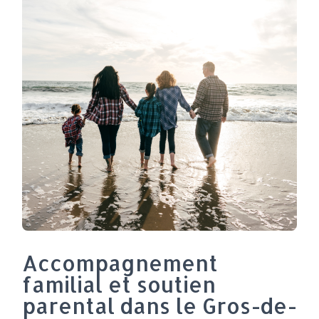
Accompagnement
familial et soutien
parental dans le Gros-de-