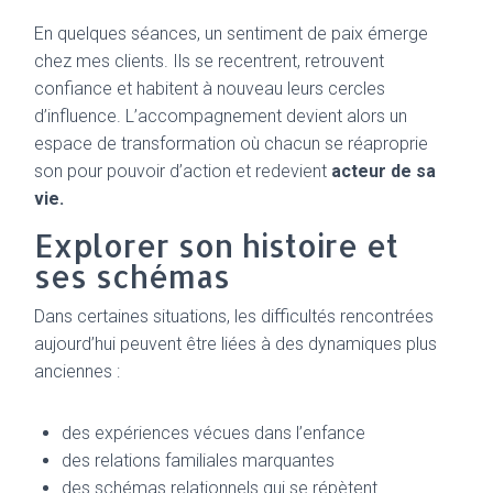
En quelques séances, un sentiment de paix émerge
chez mes clients. Ils se recentrent, retrouvent
confiance et habitent à nouveau leurs cercles
d’influence. L’accompagnement devient alors un
espace de transformation où chacun se réaproprie
son pour pouvoir d’action et redevient
acteur de sa
vie.
Explorer son histoire et
ses schémas
Dans certaines situations, les difficultés rencontrées
aujourd’hui peuvent être liées à des dynamiques plus
anciennes :
des expériences vécues dans l’enfance
des relations familiales marquantes
des schémas relationnels qui se répètent