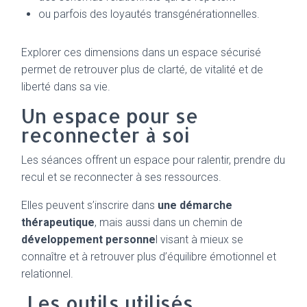
ou parfois des loyautés transgénérationnelles.
Explorer ces dimensions dans un espace sécurisé
permet de retrouver plus de clarté, de vitalité et de
liberté dans sa vie.
Un espace pour se
reconnecter à soi
Les séances offrent un espace pour ralentir, prendre du
recul et se reconnecter à ses ressources.
Elles peuvent s’inscrire dans
une démarche
thérapeutique
, mais aussi dans un chemin de
développement personne
l visant à mieux se
connaître et à retrouver plus d’équilibre émotionnel et
relationnel.
Les outils utilisés