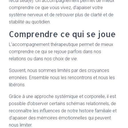
recul seul(e). Un accompagnement permet de mieux
comprendre ce que vous vivez, d’apaiser votre
système nerveux et de retrouver plus de clarté et de
stabilité au quotidien.
Comprendre ce qui se joue
L’accompagnement thérapeutique permet de mieux
comprendre ce qui se rejoue parfois dans nos
relations ou dans nos choix de vie.
Souvent, nous sommes limités par des croyances
erronées. Ensemble nous les rencontrons et nous les
libérons.
Grâce à une approche systémique et corporelle, il est
possible d’observer certains schémas relationnels, de
reconnaître les influences de notre histoire familiale et
d’apaiser des mémoires émotionnelles qui peuvent
nous limiter.