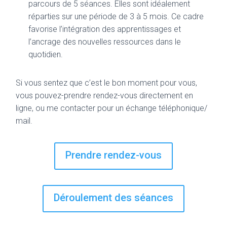
parcours de 5 séances. Elles sont idéalement
réparties sur une période de 3 à 5 mois. Ce cadre
favorise l’intégration des apprentissages et
l’ancrage des nouvelles ressources dans le
quotidien.
Si vous sentez que c’est le bon moment pour vous,
vous pouvez-prendre rendez-vous directement en
ligne, ou me contacter pour un échange téléphonique/
mail.
Prendre rendez-vous
Déroulement des séances