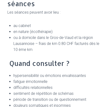
séances
Les séances peuvent avoir lieu :
au cabinet
en nature (écothérapie)
ou à domicile dans le Gros-de-Vaud et la région
Lausannoise – frais de km 0.80 CHF facturés dès le
10 ème km
Quand consulter ?
hypersensibilité ou émotions envahissantes
fatigue émotionnelle
difficultés relationnelles
sentiment de répétition de schémas
période de transition ou de questionnement
douleurs somatiques et insomnies