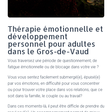
Thérapie émotionnelle et
développement
personnel pour adultes
dans le Gros-de-Vaud
Vous traversez une période de questionnement, de
fatigue émotionnelle ou de blocage dans votre vie ?
Vous vous sentez facilement submergé(e), épuisé(e)
par vos émotions, en difficulté pour vous concentrer
ou pour trouver votre place dans vos relations, que ce
soit dans la famille, le couple ou au travail?
Dans ces moments-là, il peut être difficle de prendre du