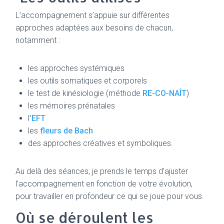
L’accompagnement s’appuie sur différentes
approches adaptées aux besoins de chacun,
notamment :
les approches systémiques
les outils somatiques et corporels
le test de kinésiologie (méthode
RE-CO-NAÎT
)
les mémoires prénatales
l
’EFT
les
fleurs de Bach
des approches créatives et symboliques.
Au delà des séances, je prends le temps d’ajuster
l’accompagnement en fonction de votre évolution,
pour travailler en profondeur ce qui se joue pour vous.
Où se déroulent les