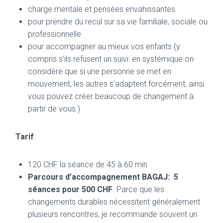
charge mentale et pensées envahissantes
pour prendre du recul sur sa vie familiale, sociale ou
professionnelle
pour accompagner au mieux vos enfants (y
compris s’ils refusent un suivi: en systémique on
considère que si une personne se met en
mouvement, les autres s’adaptent forcément, ainsi
vous pouvez créer beaucoup de changement à
partir de vous.)
Tarif
:
120 CHF la séance de 45 à 60 min
Parcours d’accompagnement BAGAJ: 5
séances pour 500 CHF
. Parce que les
changements durables nécessitent généralement
plusieurs rencontres, je recommande souvent un