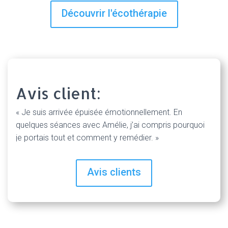
Découvrir l'écothérapie
Avis client:
« Je suis arrivée épuisée émotionnellement. En
quelques séances avec Amélie, j’ai compris pourquoi
je portais tout et comment y remédier. »
Avis clients