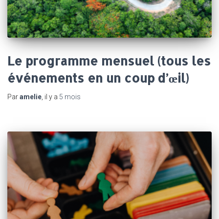
Le programme mensuel (tous les
événements en un coup d’œil)
Par
amelie
, il y a
5 mois