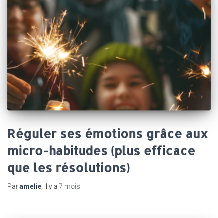
Réguler ses émotions grâce aux
micro-habitudes (plus efficace
que les résolutions)
Par
amelie
, il y a
7 mois