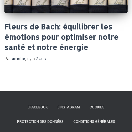
Fleurs de Bach: équilibrer les
émotions pour optimiser notre
santé et notre énergie
Par
amelie
, il y a
2 ans
FACEBOOK
INSTAGRAM
COOKIES
PROTECTION DES DONNÉES
CONDITIONS GÉNÉRALES