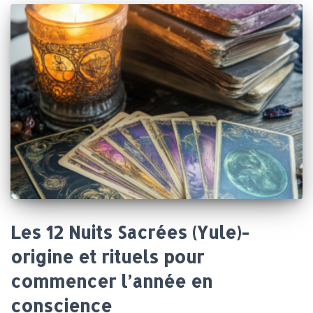
Les 12 Nuits Sacrées (Yule)-
origine et rituels pour
commencer l’année en
conscience